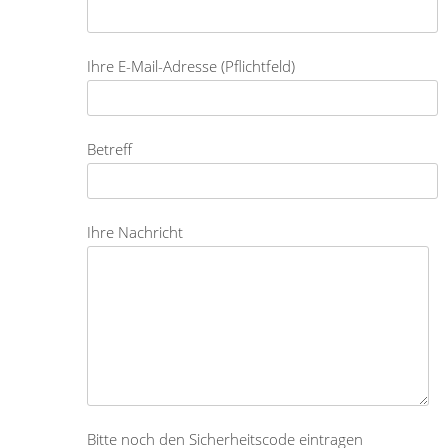
Ihre E-Mail-Adresse (Pflichtfeld)
Betreff
Ihre Nachricht
Bitte noch den Sicherheitscode eintragen