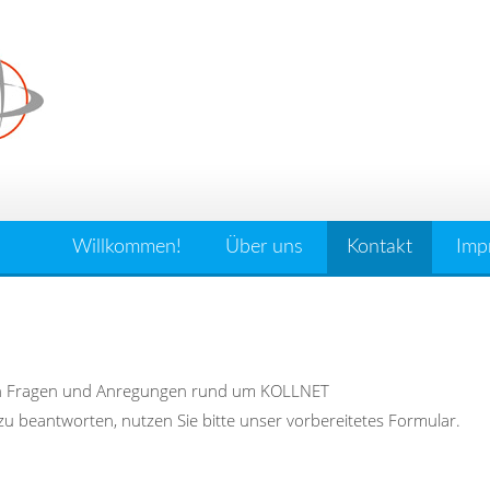
Willkommen!
Über uns
Kontakt
Imp
ellen Fragen und Anregungen rund um KOLLNET
 beantworten, nutzen Sie bitte unser vorbereitetes Formular.