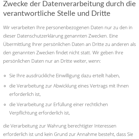
Zwecke der Datenverarbeitung durch die
verantwortliche Stelle und Dritte
Wir verarbeiten Ihre personenbezogenen Daten nur zu den in
dieser Datenschutzerklärung genannten Zwecken. Eine
Übermittlung Ihrer persönlichen Daten an Dritte zu anderen als
den genannten Zwecken findet nicht statt. Wir geben Ihre
persönlichen Daten nur an Dritte weiter, wenn:
Sie Ihre ausdrückliche Einwilligung dazu erteilt haben,
die Verarbeitung zur Abwicklung eines Vertrags mit Ihnen
erforderlich ist,
die Verarbeitung zur Erfüllung einer rechtlichen
Verpflichtung erforderlich ist,
die Verarbeitung zur Wahrung berechtigter Interessen
erforderlich ist und kein Grund zur Annahme besteht, dass Sie