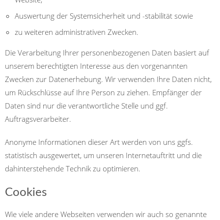
Auswertung der Systemsicherheit und -stabilität sowie
zu weiteren administrativen Zwecken.
Die Verarbeitung Ihrer personenbezogenen Daten basiert auf
unserem berechtigten Interesse aus den vorgenannten
Zwecken zur Datenerhebung. Wir verwenden Ihre Daten nicht,
um Rückschlüsse auf Ihre Person zu ziehen. Empfänger der
Daten sind nur die verantwortliche Stelle und ggf.
Auftragsverarbeiter.
Anonyme Informationen dieser Art werden von uns ggfs.
statistisch ausgewertet, um unseren Internetauftritt und die
dahinterstehende Technik zu optimieren.
Cookies
Wie viele andere Webseiten verwenden wir auch so genannte