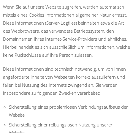
Wenn Sie auf unsere Website zugreifen, werden automatisch
mittels eines Cookies Informationen allgemeiner Natur erfasst.
Diese Informationen (Server-Logfiles) beinhalten etwa die Art
des Webbrowsers, das verwendete Betriebssystem, den
Domainnamen Ihres Internet-Service-Providers und ähnliches.
Hierbei handelt es sich ausschließlich um Informationen, welche
keine Rückschlüsse auf Ihre Person zulassen.
Diese Informationen sind technisch notwendig, um von Ihnen
angeforderte Inhalte von Webseiten korrekt auszuliefern und
fallen bei Nutzung des Internets zwingend an. Sie werden
insbesondere zu folgenden Zwecken verarbeitet:
Sicherstellung eines problemlosen Verbindungsaufbaus der
Website,
Sicherstellung einer reibungslosen Nutzung unserer
Website,