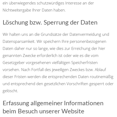
ein überwiegendes schutzwürdiges Interesse an der
Nichtweitergabe Ihrer Daten haben.
Löschung bzw. Sperrung der Daten
Wir halten uns an die Grundsätze der Datenvermeidung und
Datensparsamkeit. Wir speichern Ihre personenbezogenen
Daten daher nur so lange, wie dies zur Erreichung der hier
genannten Zwecke erforderlich ist oder wie es die vom
Gesetzgeber vorgesehenen vielfältigen Speicherfristen
vorsehen. Nach Fortfall des jeweiligen Zweckes bzw. Ablauf
dieser Fristen werden die entsprechenden Daten routinemäßig
und entsprechend den gesetzlichen Vorschriften gesperrt oder
gelöscht.
Erfassung allgemeiner Informationen
beim Besuch unserer Website