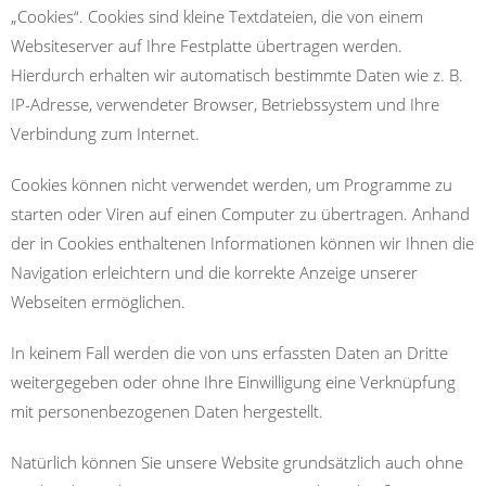
„Cookies“. Cookies sind kleine Textdateien, die von einem
Websiteserver auf Ihre Festplatte übertragen werden.
Hierdurch erhalten wir automatisch bestimmte Daten wie z. B.
IP-Adresse, verwendeter Browser, Betriebssystem und Ihre
Verbindung zum Internet.
Cookies können nicht verwendet werden, um Programme zu
starten oder Viren auf einen Computer zu übertragen. Anhand
der in Cookies enthaltenen Informationen können wir Ihnen die
Navigation erleichtern und die korrekte Anzeige unserer
Webseiten ermöglichen.
In keinem Fall werden die von uns erfassten Daten an Dritte
weitergegeben oder ohne Ihre Einwilligung eine Verknüpfung
mit personenbezogenen Daten hergestellt.
Natürlich können Sie unsere Website grundsätzlich auch ohne