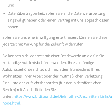
und
Datenübertragbarkeit, sofern Sie in die Datenverarbeitung
eingewilligt haben oder einen Vertrag mit uns abgeschlossen
haben.
Sofern Sie uns eine Einwilligung erteilt haben, können Sie diese
jederzeit mit Wirkung für die Zukunft widerrufen.
Sie können sich jederzeit mit einer Beschwerde an die für Sie
zuständige Aufsichtsbehörde wenden. Ihre zuständige
Aufsichtsbehörde richtet sich nach dem Bundesland Ihres
Wohnsitzes, Ihrer Arbeit oder der mutmaßlichen Verletzung.
Eine Liste der Aufsichtsbehörden (für den nichtöffentlichen
Bereich) mit Anschrift finden Sie
unter:
https://www.bfdi.bund.de/DE/Infothek/Anschriften_Links/an
node.html
.