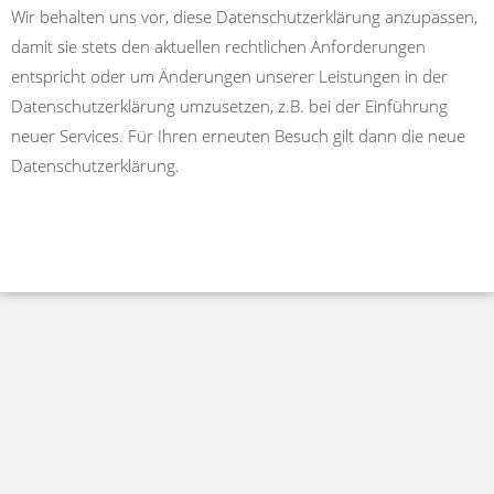
Wir behalten uns vor, diese Datenschutzerklärung anzupassen,
damit sie stets den aktuellen rechtlichen Anforderungen
entspricht oder um Änderungen unserer Leistungen in der
Datenschutzerklärung umzusetzen, z.B. bei der Einführung
neuer Services. Für Ihren erneuten Besuch gilt dann die neue
Datenschutzerklärung.