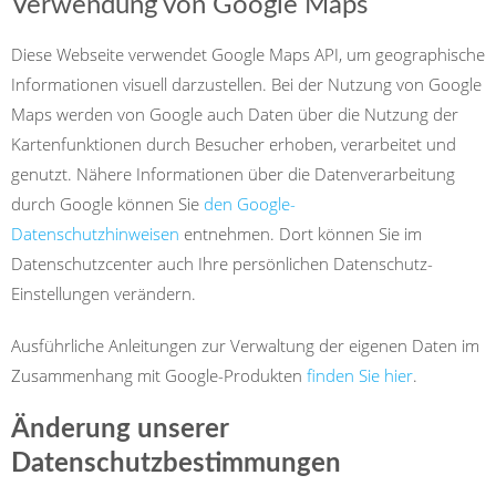
Verwendung von Google Maps
Diese Webseite verwendet Google Maps API, um geographische
Informationen visuell darzustellen. Bei der Nutzung von Google
Maps werden von Google auch Daten über die Nutzung der
Kartenfunktionen durch Besucher erhoben, verarbeitet und
genutzt. Nähere Informationen über die Datenverarbeitung
durch Google können Sie
den Google-
Datenschutzhinweisen
entnehmen. Dort können Sie im
Datenschutzcenter auch Ihre persönlichen Datenschutz-
Einstellungen verändern.
Ausführliche Anleitungen zur Verwaltung der eigenen Daten im
Zusammenhang mit Google-Produkten
finden Sie hier
.
Änderung unserer
Datenschutzbestimmungen