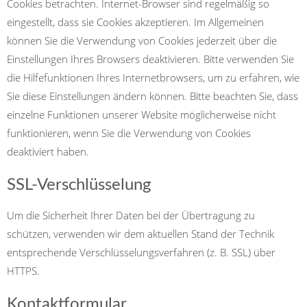
Cookies betrachten. Internet-Browser sind regelmäßig so
eingestellt, dass sie Cookies akzeptieren. Im Allgemeinen
können Sie die Verwendung von Cookies jederzeit über die
Einstellungen Ihres Browsers deaktivieren. Bitte verwenden Sie
die Hilfefunktionen Ihres Internetbrowsers, um zu erfahren, wie
Sie diese Einstellungen ändern können. Bitte beachten Sie, dass
einzelne Funktionen unserer Website möglicherweise nicht
funktionieren, wenn Sie die Verwendung von Cookies
deaktiviert haben.
SSL-Verschlüsselung
Um die Sicherheit Ihrer Daten bei der Übertragung zu
schützen, verwenden wir dem aktuellen Stand der Technik
entsprechende Verschlüsselungsverfahren (z. B. SSL) über
HTTPS.
Kontaktformular