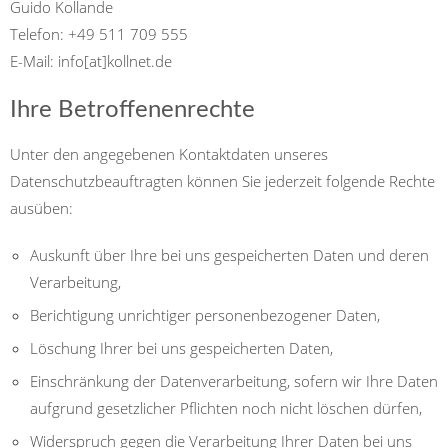
Guido Kollande
Telefon: +49 511 709 555
E-Mail: info[at]kollnet.de
Ihre Betroffenenrechte
Unter den angegebenen Kontaktdaten unseres
Datenschutzbeauftragten können Sie jederzeit folgende Rechte
ausüben:
Auskunft über Ihre bei uns gespeicherten Daten und deren
Verarbeitung,
Berichtigung unrichtiger personenbezogener Daten,
Löschung Ihrer bei uns gespeicherten Daten,
Einschränkung der Datenverarbeitung, sofern wir Ihre Daten
aufgrund gesetzlicher Pflichten noch nicht löschen dürfen,
Widerspruch gegen die Verarbeitung Ihrer Daten bei uns