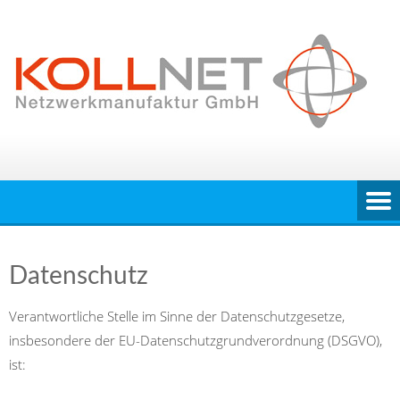
Skip
to
content
Datenschutz
Verantwortliche Stelle im Sinne der Datenschutzgesetze,
insbesondere der EU-Datenschutzgrundverordnung (DSGVO),
ist: