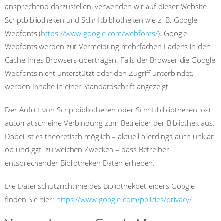
ansprechend darzustellen, verwenden wir auf dieser Website
Scriptbibliotheken und Schriftbibliotheken wie z. B. Google
Webfonts (
https://www.google.com/webfonts/
). Google
Webfonts werden zur Vermeidung mehrfachen Ladens in den
Cache Ihres Browsers übertragen. Falls der Browser die Google
Webfonts nicht unterstützt oder den Zugriff unterbindet,
werden Inhalte in einer Standardschrift angezeigt.
Der Aufruf von Scriptbibliotheken oder Schriftbibliotheken löst
automatisch eine Verbindung zum Betreiber der Bibliothek aus.
Dabei ist es theoretisch möglich – aktuell allerdings auch unklar
ob und ggf. zu welchen Zwecken – dass Betreiber
entsprechender Bibliotheken Daten erheben.
Die Datenschutzrichtlinie des Bibliothekbetreibers Google
finden Sie hier:
https://www.google.com/policies/privacy/