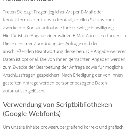
Treten Sie bzgl. Fragen jeglicher Art per E-Mail oder
Kontaktformular mit uns in Kontakt, erteilen Sie uns zum
Zwecke der Kontaktaufnahme Ihre freiwillige Einwilligung.
Hierfür ist die Angabe einer validen E-Mail-Adresse erforderlich.
Diese dient der Zuordnung der Anfrage und der
anschließenden Beantwortung derselben. Die Angabe weiterer
Daten ist optional. Die von Ihnen gemachten Angaben werden
zum Zwecke der Bearbeitung der Anfrage sowie für mögliche
Anschlussfragen gespeichert. Nach Erledigung der von Ihnen
gestellten Anfrage werden personenbezogene Daten
automatisch gelöscht.
Verwendung von Scriptbibliotheken
(Google Webfonts)
Um unsere Inhalte browserübergreifend korrekt und grafisch